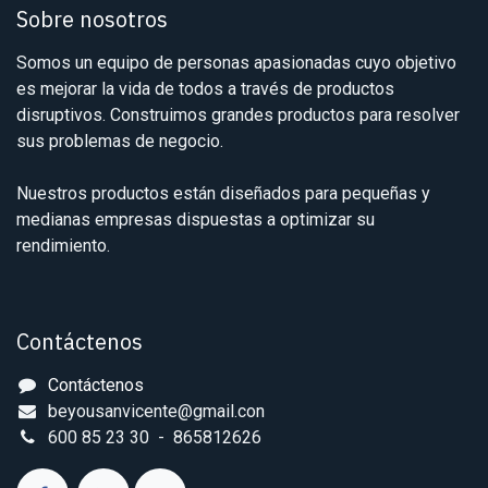
Sobre nosotros
Somos un equipo de personas apasionadas cuyo objetivo
es mejorar la vida de todos a través de productos
disruptivos. Construimos grandes productos para resolver
sus problemas de negocio.
Nuestros productos están diseñados para pequeñas y
medianas empresas dispuestas a optimizar su
rendimiento.
Contáctenos
Contáctenos
beyousanvicente@gmail.con
600 85 23 30 - 865812626