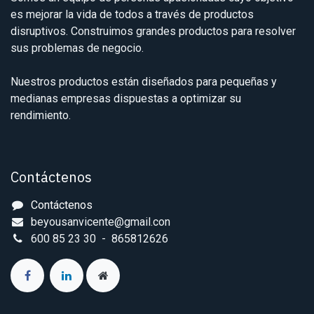
es mejorar la vida de todos a través de productos
disruptivos. Construimos grandes productos para resolver
sus problemas de negocio.
Nuestros productos están diseñados para pequeñas y
medianas empresas dispuestas a optimizar su
rendimiento.
Contáctenos
Contáctenos
beyousanvicente@gmail.con
600 85 23 30 - 865812626