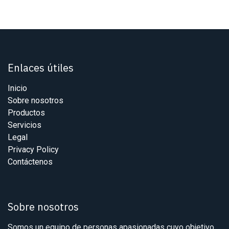
Enlaces útiles
Inicio
Sobre nosotros
Productos
Servicios
Legal
Privacy Policy
Contáctenos
Sobre nosotros
Somos un equipo de personas apasionadas cuyo objetivo