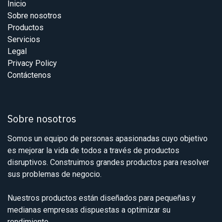
Inicio
Sobre nosotros
Productos
Servicios
Legal
Privacy Policy
Contáctenos
Sobre nosotros
Somos un equipo de personas apasionadas cuyo objetivo
es mejorar la vida de todos a través de productos
disruptivos. Construimos grandes productos para resolver
sus problemas de negocio.
Nuestros productos están diseñados para pequeñas y
medianas empresas dispuestas a optimizar su
rendimiento.