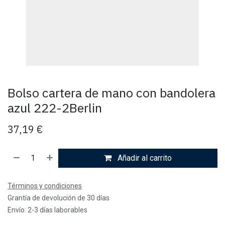
Bolso cartera de mano con bandolera
azul 222-2Berlin
37,19
€
Añadir al carrito
Términos y condiciones
Grantía de devolución de 30 días
Envío: 2-3 días laborables