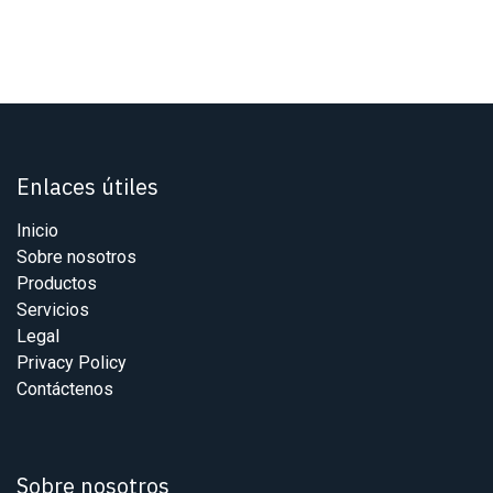
Enlaces útiles
Inicio
Sobre nosotros
Productos
Servicios
Legal
Privacy Policy
Contáctenos
Sobre nosotros