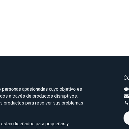
C
 personas apasionadas cuyo objetivo es
odos a través de productos disruptivos.
s productos para resolver sus problemas
 están diseñados para pequeñas y