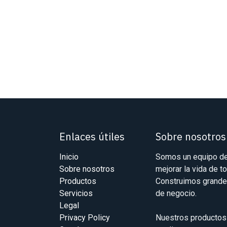
Enlaces útiles
Sobre nosotros
Inicio
Somos un equipo de
Sobre nosotros
mejorar la vida de t
Productos
Construimos grande
Servicios
de negocio.
Legal
Privacy Policy
Nuestros productos