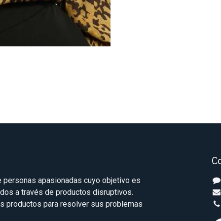
C
 personas apasionadas cuyo objetivo es
odos a través de productos disruptivos.
s productos para resolver sus problemas