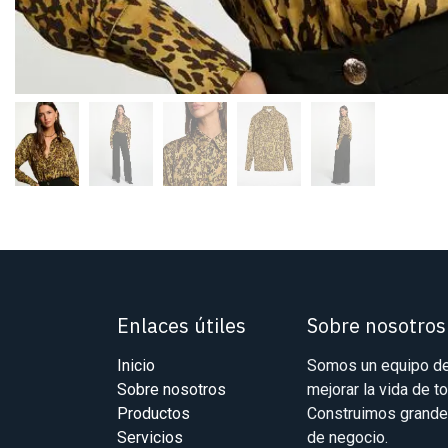
Enlaces útiles
Sobre nosotros
Inicio
Somos un equipo de
Sobre nosotros
mejorar la vida de t
Productos
Construimos grande
Servicios
de negocio.