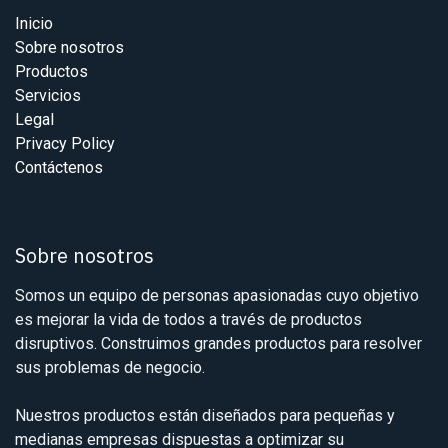
Inicio
Sobre nosotros
Productos
Servicios
Legal
Privacy Policy
Contáctenos
Sobre nosotros
Somos un equipo de personas apasionadas cuyo objetivo
es mejorar la vida de todos a través de productos
disruptivos. Construimos grandes productos para resolver
sus problemas de negocio.
Nuestros productos están diseñados para pequeñas y
medianas empresas dispuestas a optimizar su