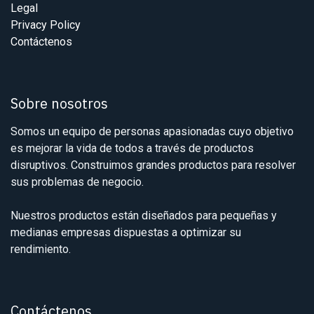
Legal
Privacy Policy
Contáctenos
Sobre nosotros
Somos un equipo de personas apasionadas cuyo objetivo
es mejorar la vida de todos a través de productos
disruptivos. Construimos grandes productos para resolver
sus problemas de negocio.
Nuestros productos están diseñados para pequeñas y
medianas empresas dispuestas a optimizar su
rendimiento.
Contáctenos