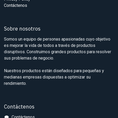
Contáctenos
Sobre nosotros
Somos un equipo de personas apasionadas cuyo objetivo
es mejorar la vida de todos a través de productos
disruptivos. Construimos grandes productos para resolver
sus problemas de negocio.
Nuestros productos están diseñados para pequeñas y
medianas empresas dispuestas a optimizar su
rendimiento.
Contáctenos
Contáctenos