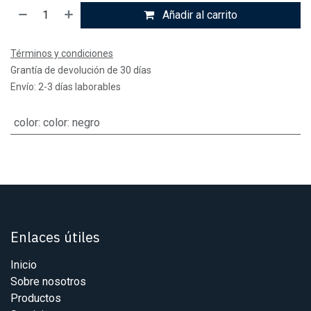
Añadir al carrito
Términos y condiciones
Grantía de devolución de 30 días
Envío: 2-3 días laborables
color
:
color: negro
Enlaces útiles
Inicio
Sobre nosotros
Productos