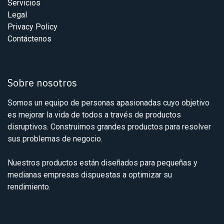
Servicios
Legal
Privacy Policy
Contáctenos
Sobre nosotros
Somos un equipo de personas apasionadas cuyo objetivo
es mejorar la vida de todos a través de productos
disruptivos. Construimos grandes productos para resolver
sus problemas de negocio.
Nuestros productos están diseñados para pequeñas y
medianas empresas dispuestas a optimizar su
rendimiento.