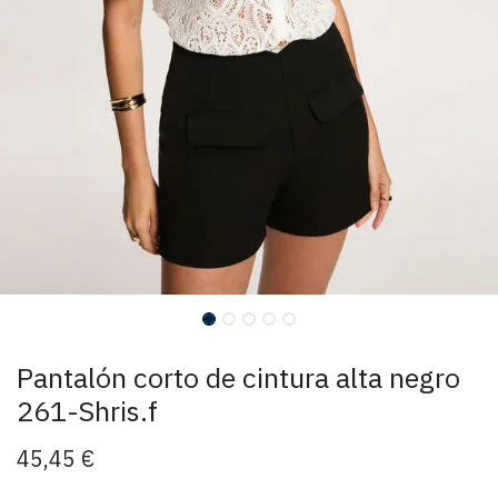
Pantalón corto de cintura alta negro
261-Shris.f
45,45
€