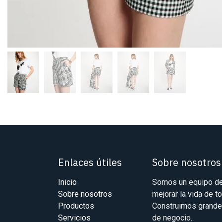
Enlaces útiles
Sobre nosotros
Inicio
Somos un equipo de
Sobre nosotros
mejorar la vida de t
Productos
Construimos grande
Servicios
de negocio.