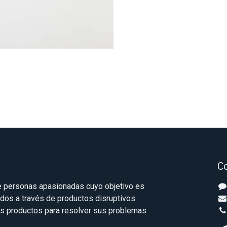
C
 personas apasionadas cuyo objetivo es
odos a través de productos disruptivos.
s productos para resolver sus problemas