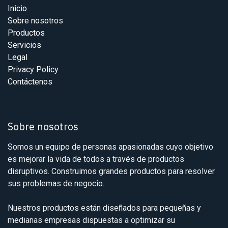
Inicio
Sobre nosotros
Productos
Servicios
Legal
Privacy Policy
Contáctenos
Sobre nosotros
Somos un equipo de personas apasionadas cuyo objetivo
es mejorar la vida de todos a través de productos
disruptivos. Construimos grandes productos para resolver
sus problemas de negocio.
Nuestros productos están diseñados para pequeñas y
medianas empresas dispuestas a optimizar su