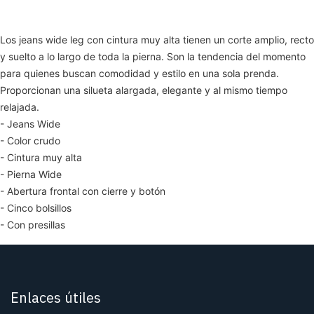
Los jeans wide leg con cintura muy alta tienen un corte amplio, recto
y suelto a lo largo de toda la pierna. Son la tendencia del momento
para quienes buscan comodidad y estilo en una sola prenda.
Proporcionan una silueta alargada, elegante y al mismo tiempo
relajada.
- Jeans Wide
- Color crudo
- Cintura muy alta
- Pierna Wide
- Abertura frontal con cierre y botón
- Cinco bolsillos
- Con presillas
Enlaces útiles