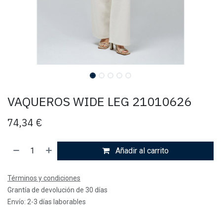
VAQUEROS WIDE LEG 21010626
74,34
€
Añadir al carrito
Términos y condiciones
Grantía de devolución de 30 días
Envío: 2-3 días laborables