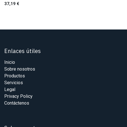
37,19
€
Enlaces útiles
Inicio
Sobre nosotros
Productos
Servicios
Legal
Privacy Policy
Contáctenos