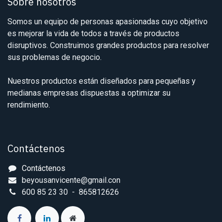
Sobre nosotros
Somos un equipo de personas apasionadas cuyo objetivo
es mejorar la vida de todos a través de productos
disruptivos. Construimos grandes productos para resolver
sus problemas de negocio.
Nuestros productos están diseñados para pequeñas y
medianas empresas dispuestas a optimizar su
rendimiento.
Contáctenos
Contáctenos
beyousanvicente@gmail.con
600 85 23 30 - 865812626