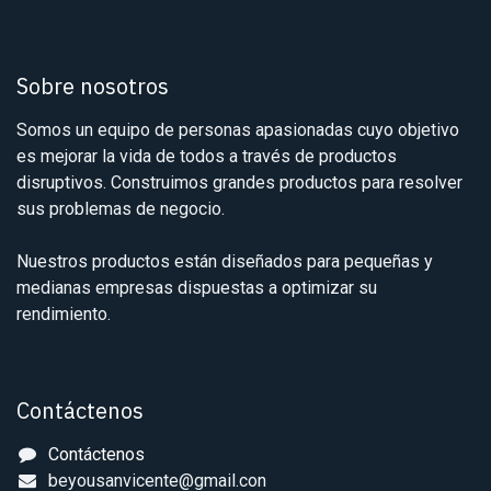
Sobre nosotros
Somos un equipo de personas apasionadas cuyo objetivo
es mejorar la vida de todos a través de productos
disruptivos. Construimos grandes productos para resolver
sus problemas de negocio.
Nuestros productos están diseñados para pequeñas y
medianas empresas dispuestas a optimizar su
rendimiento.
Contáctenos
Contáctenos
beyousanvicente@gmail.con